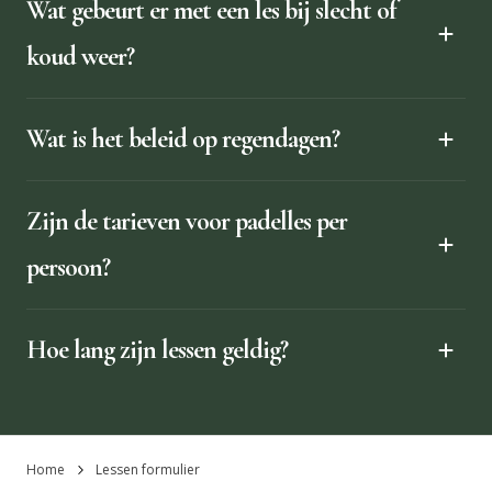
Wat gebeurt er met een les bij slecht of
koud weer?
Wat is het beleid op regendagen?
Zijn de tarieven voor padelles per
persoon?
Hoe lang zijn lessen geldig?
Home
Lessen formulier