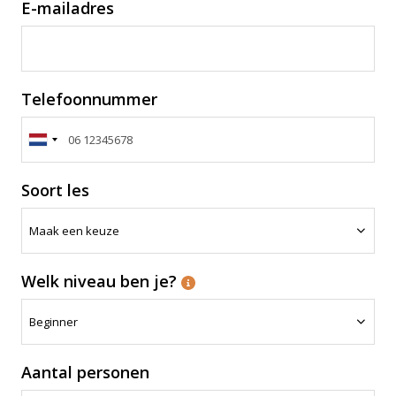
E-mailadres
Telefoonnummer
Soort les
Welk niveau ben je?
Aantal personen