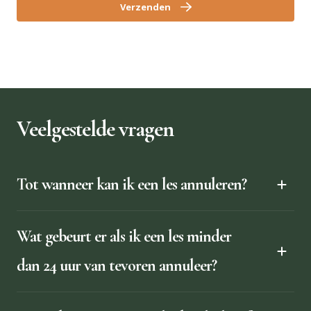
Verzenden
Veelgestelde vragen
Tot wanneer kan ik een les annuleren?
Wat gebeurt er als ik een les minder
dan 24 uur van tevoren annuleer?