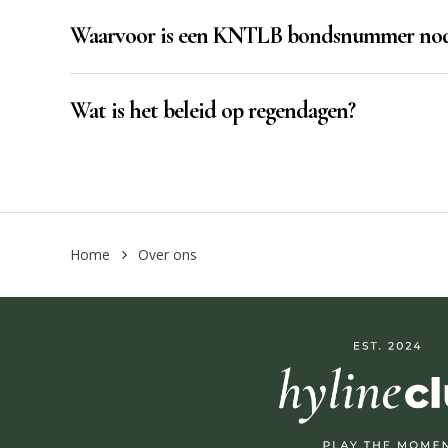
Waarvoor is een KNTLB bondsnummer nod
Wat is het beleid op regendagen?
Home
Over ons