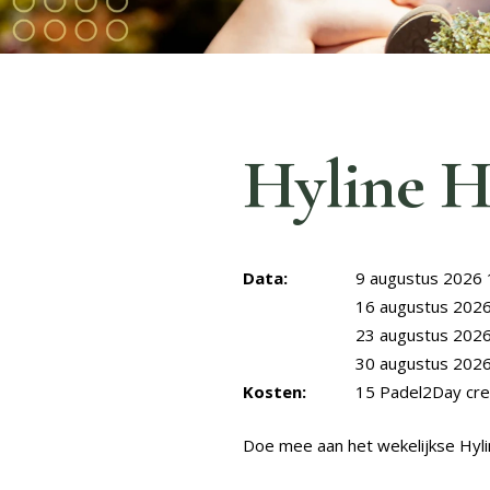
Hyline H
Data:
9 augustus 2026 
16 augustus 2026
23 augustus 2026
30 augustus 2026
Kosten:
15 Padel2Day cre
Doe mee aan het wekelijkse Hyli