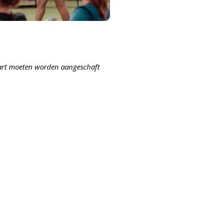
apart moeten worden aangeschaft