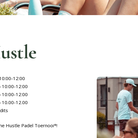
ustle
10:00-12:00
 10:00-12:00
 10:00-12:00
 10.00-12.00
dits
ne Hustle Padel Toernooi*!